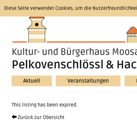
Diese Seite verwendet Cookies, um die Nutzerfreundlichke
Aktuell
Veranstaltungen
This listing has been expired.
Zurück zur Übersicht