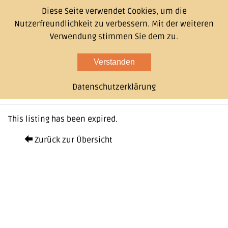
Diese Seite verwendet Cookies, um die
Nutzerfreundlichkeit zu verbessern. Mit der weiteren
Verwendung stimmen Sie dem zu.
Verstanden
Datenschutzerklärung
This listing has been expired.
Zurück zur Übersicht