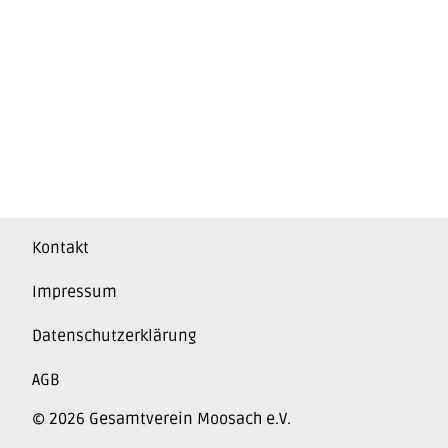
Kontakt
Impressum
Datenschutzerklärung
AGB
© 2026 Gesamtverein Moosach e.V.