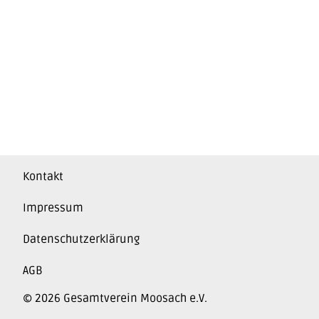
Kontakt
Impressum
Datenschutzerklärung
AGB
© 2026 Gesamtverein Moosach e.V.