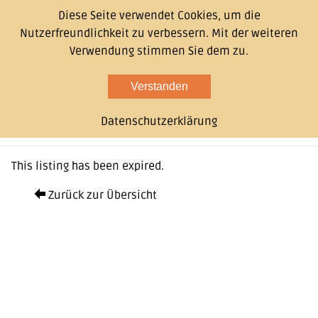
Diese Seite verwendet Cookies, um die
Nutzerfreundlichkeit zu verbessern. Mit der weiteren
Verwendung stimmen Sie dem zu.
Verstanden
Datenschutzerklärung
This listing has been expired.
Zurück zur Übersicht