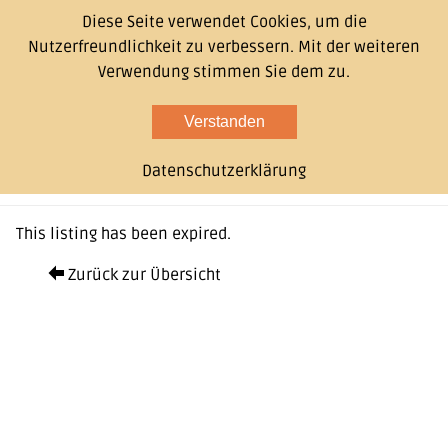
Diese Seite verwendet Cookies, um die
Nutzerfreundlichkeit zu verbessern. Mit der weiteren
Verwendung stimmen Sie dem zu.
Verstanden
Datenschutzerklärung
This listing has been expired.
Zurück zur Übersicht