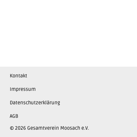
Kontakt
Impressum
Datenschutzerklärung
AGB
© 2026 Gesamtverein Moosach e.V.