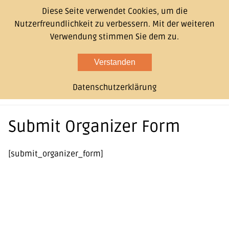
Diese Seite verwendet Cookies, um die
Nutzerfreundlichkeit zu verbessern. Mit der weiteren
Verwendung stimmen Sie dem zu.
Verstanden
Datenschutzerklärung
Submit Organizer Form
[submit_organizer_form]