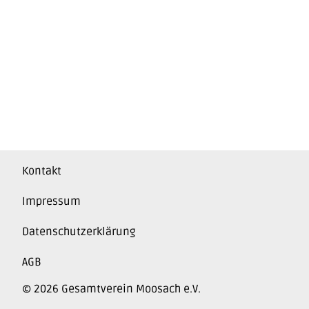
Kontakt
Impressum
Datenschutzerklärung
AGB
© 2026 Gesamtverein Moosach e.V.