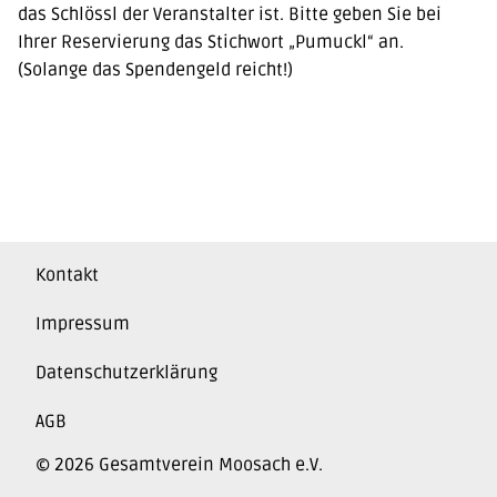
das Schlössl der Veranstalter ist. Bitte geben Sie bei
Ihrer Reservierung das Stichwort „Pumuckl“ an.
(Solange das Spendengeld reicht!)
Kontakt
Impressum
Datenschutzerklärung
AGB
© 2026 Gesamtverein Moosach e.V.