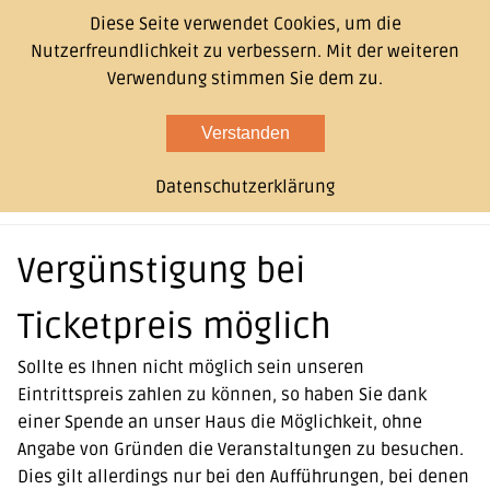
Diese Seite verwendet Cookies, um die
Nutzerfreundlichkeit zu verbessern. Mit der weiteren
Verwendung stimmen Sie dem zu.
Verstanden
Datenschutzerklärung
Vergünstigung bei
Ticketpreis möglich
Sollte es Ihnen nicht möglich sein unseren
Eintrittspreis zahlen zu können, so haben Sie dank
einer Spende an unser Haus die Möglichkeit, ohne
Angabe von Gründen die Veranstaltungen zu besuchen.
Dies gilt allerdings nur bei den Aufführungen, bei denen